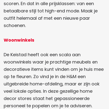
scoren. En dat in alle prijsklassen: van een
betaalbare stijl tot high-end mode. Maak je
outfit helemaal af met een nieuwe paar
schoenen.
Woonwinkels
De Keistad heeft ook een scala aan
woonwinkels waar je prachtige meubels en
decoratieve items kunt vinden om je huis mee
op te fleuren. Zo vind je in de H&M een
uitgebreide home-afdeling, maar er zijn ook
veel lokale opties. In deze gezellige home
decor stores staat het gepassioneerde
personeel te popelen om je te adviseren.