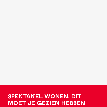
Spektakel wonen: Dit
moet je gezien hebben!