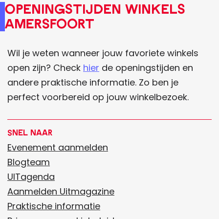
OpenIngstIjden winkels
Amersfoort
Wil je weten wanneer jouw favoriete winkels
open zijn? Check
hier
de openingstijden en
andere praktische informatie. Zo ben je
perfect voorbereid op jouw winkelbezoek.
Snel naar
Evenement aanmelden
Blogteam
UITagenda
Aanmelden Uitmagazine
Praktische informatie