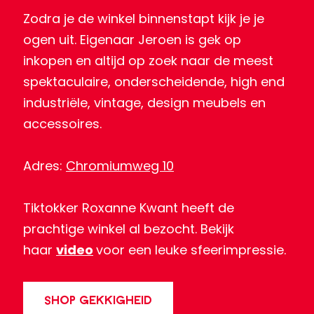
Zodra je de winkel binnenstapt kijk je je
ogen uit. Eigenaar Jeroen is gek op
inkopen en altijd op zoek naar de meest
spektaculaire, onderscheidende, high end
industriële, vintage, design meubels en
accessoires.
Adres:
Chromiumweg 10
Tiktokker Roxanne Kwant heeft de
prachtige winkel al bezocht. Bekijk
haar
video
voor een leuke sfeerimpressie.
SHOP GEKKIGHEID