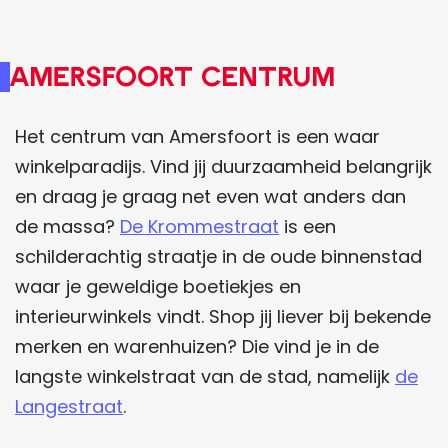
Amersfoort centrum
Het centrum van Amersfoort is een waar
winkelparadijs. Vind jij duurzaamheid belangrijk
en draag je graag net even wat anders dan
de massa?
De Krommestraat
is een
schilderachtig straatje in de oude binnenstad
waar je geweldige boetiekjes en
interieurwinkels vindt. Shop jij liever bij bekende
merken en warenhuizen? Die vind je in de
langste winkelstraat van de stad, namelijk
de
Langestraat
.