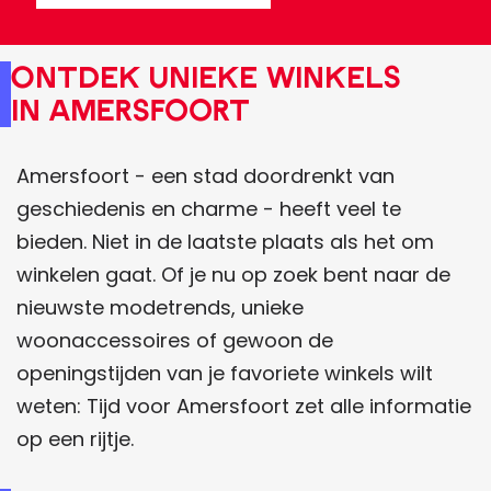
Ontdek unieke wInkels
In Amersfoort
Amersfoort - een stad doordrenkt van
geschiedenis en charme - heeft veel te
bieden. Niet in de laatste plaats als het om
winkelen gaat. Of je nu op zoek bent naar de
nieuwste modetrends, unieke
woonaccessoires of gewoon de
openingstijden van je favoriete winkels wilt
weten: Tijd voor Amersfoort zet alle informatie
op een rijtje.