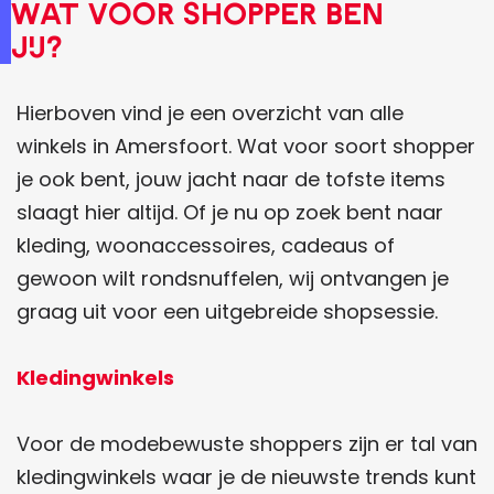
Wat voor shopper ben
jij?
Hierboven vind je een overzicht van alle
winkels in Amersfoort. Wat voor soort shopper
je ook bent, jouw jacht naar de tofste items
slaagt hier altijd. Of je nu op zoek bent naar
kleding, woonaccessoires, cadeaus of
gewoon wilt rondsnuffelen, wij ontvangen je
graag uit voor een uitgebreide shopsessie.
Kledingwinkels
Voor de modebewuste shoppers zijn er tal van
kledingwinkels waar je de nieuwste trends kunt