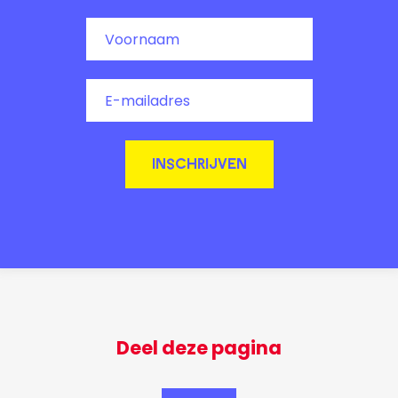
INSCHRIJVEN
Deel deze pagina