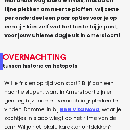
met onderweg leuke winkels, musea en
fijne plekken om neer te ploffen. Wij zette
per onderdeel een paar opties voor je op
een rij - kies zelf wat het beste bij je past,
voor jouw ultieme dagje uit in Amersfoort!
Overnachting
tussen historie en hotspots
Wil je fris en op tijd van start? Blijf dan een
nachtje slapen, want in Amersfoort zijn er
genoeg bijzondere overnachtingsplekken te
vinden. Dommel in bij
B&B Vita Nova
, waar je
zachtjes in slaap wiegt op het ritme van de
Eem. Wil je het lokale karakter ontdekken?