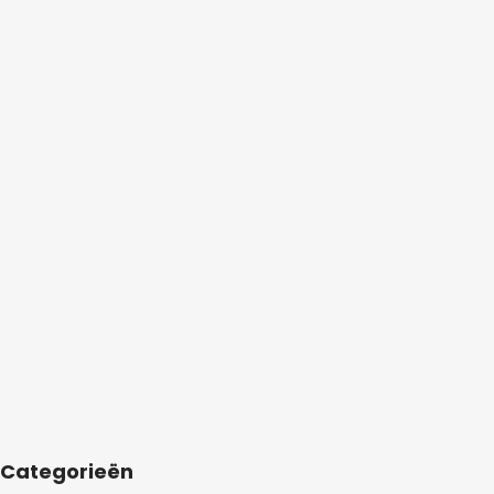
Categorieën