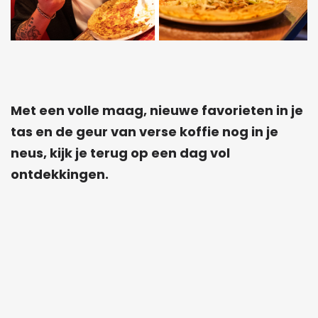
Met een volle maag, nieuwe favorieten in je
tas en de geur van verse koffie nog in je
neus, kijk je terug op een dag vol
ontdekkingen.