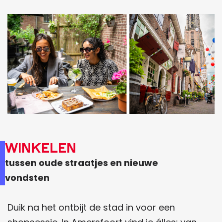
Winkelen
tussen oude straatjes en nieuwe
vondsten
Duik na het ontbijt de stad in voor een