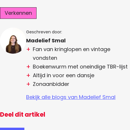
Verkennen
Geschreven door:
Madelief Smal
Fan van kringlopen en vintage
vondsten
Boekenwurm met oneindige TBR-lijst
Altijd in voor een dansje
Zonaanbidder
Bekijk alle blogs van Madelief Smal
Deel dit artikel