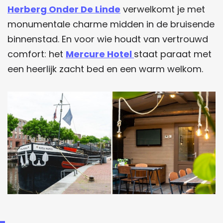
Herberg Onder De Linde
verwelkomt je met
monumentale charme midden in de bruisende
binnenstad. En voor wie houdt van vertrouwd
comfort: het
Mercure Hotel
staat paraat met
een heerlijk zacht bed en een warm welkom.