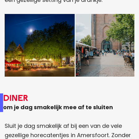
Diner
om je dag smakelijk mee af te sluiten
Sluit je dag smakelijk af bij een van de vele
gezellige horecatentjes in Amersfoort. Zonder