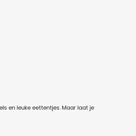
s en leuke eettentjes. Maar laat je