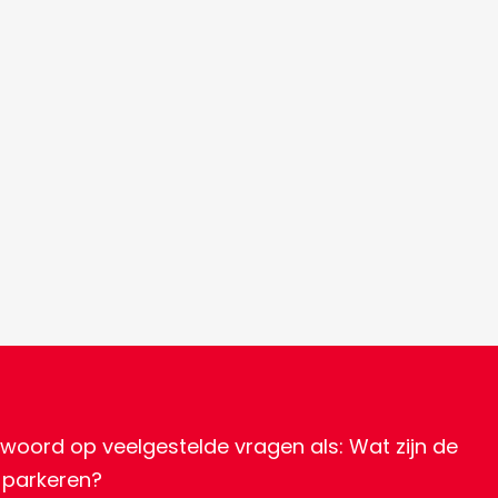
woord op veelgestelde vragen als: Wat zijn de
t parkeren?