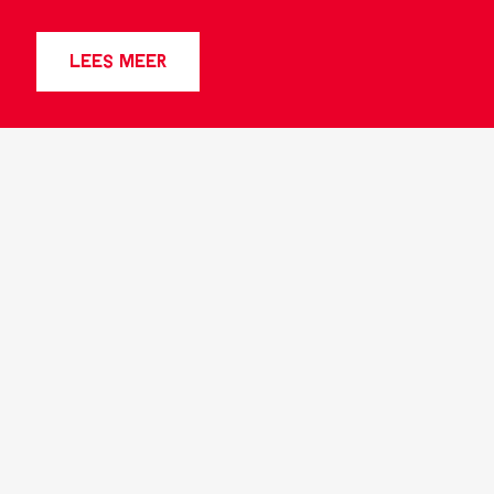
LEES MEER