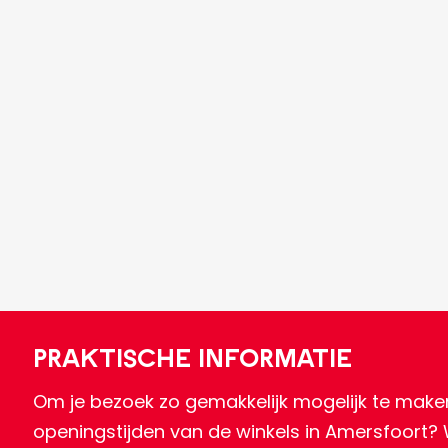
Praktische informatie
Om je bezoek zo gemakkelijk mogelijk te make
openingstijden van de winkels in Amersfoort?