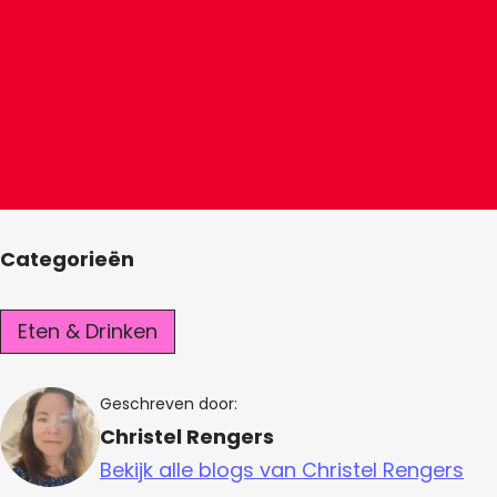
Categorieën
Eten & Drinken
Geschreven door:
Christel Rengers
Bekijk alle blogs van Christel Rengers