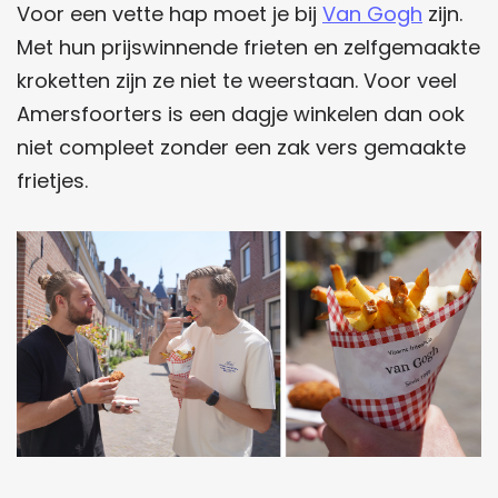
Voor een vette hap moet je bij
Van Gogh
zijn.
Met hun prijswinnende frieten en zelfgemaakte
kroketten zijn ze niet te weerstaan. Voor veel
Amersfoorters is een dagje winkelen dan ook
niet compleet zonder een zak vers gemaakte
frietjes.