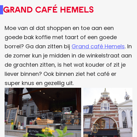
Grand café Hemels
Moe van al dat shoppen en toe aan een
goede bak koffie met taart of een goede
borrel? Ga dan zitten bij
Grand café Hemels
. In
de zomer kun je midden in de winkelstraat aan
de grachten zitten, is het wat kouder of zit je
liever binnen? Ook binnen ziet het café er
super knus en gezellig uit.