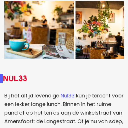
Nul33
Bij het altijd levendige
Nul33
kun je terecht voor
een lekker lange lunch. Binnen in het ruime
pand of op het terras aan dé winkelstraat van
Amersfoort: de Langestraat. Of je nu van soep,