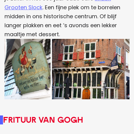
Grooten Slock
. Een fijne plek om te borrelen
midden in ons historische centrum. Of blijf
langer plakken en eet ’s avonds een lekker
maaltje met dessert.
Frituur van Gogh