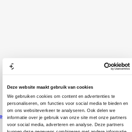
Deze website maakt gebruik van cookies
We gebruiken cookies om content en advertenties te
personaliseren, om functies voor social media te bieden en
om ons websiteverkeer te analyseren. Ook delen we
ekijk alle activiteiten
informatie over je gebruik van onze site met onze partners
voor social media, adverteren en analyse. Deze partners
kunnen deze gegevens combineren met andere informatie