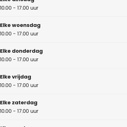
10.00 - 17.00 uur
Elke woensdag
10.00 - 17.00 uur
Elke donderdag
10.00 - 17.00 uur
Elke vrijdag
10.00 - 17.00 uur
Elke zaterdag
10.00 - 17.00 uur