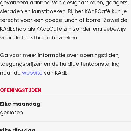
gevarieerd aanbod van designartikelen, gadgets,
sieraden en kunstboeken. Bij het KAdECafé kun je
terecht voor een goede lunch of borrel. Zowel de
KAdEShop als KAdECafé zijn zonder entreebewijs
voor de kunsthal te bezoeken.
Ga voor meer informatie over openingstijden,
toegangsprijzen en de huidige tentoonstelling
naar de
website
van KAdE.
Openingstijden
Elke maandag
gesloten
Elke dinsdag