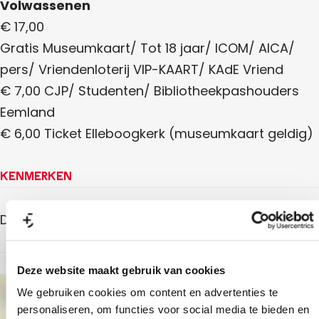
Volwassenen
€ 17,00
Gratis Museumkaart/ Tot 18 jaar/ ICOM/ AICA/
pers/ Vriendenloterij VIP-KAART/ KAdE Vriend
€ 7,00 CJP/ Studenten/ Bibliotheekpashouders
Eemland
€ 6,00 Ticket Elleboogkerk (museumkaart geldig)
Kenmerken
Doelgroep
Deze website maakt gebruik van cookies
We gebruiken cookies om content en advertenties te
+
personaliseren, om functies voor social media te bieden en
−