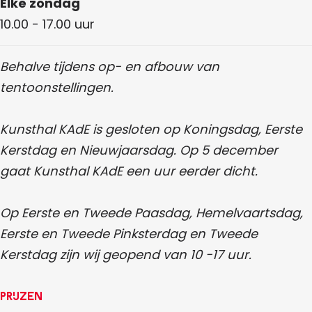
Elke zondag
10.00 - 17.00 uur
Behalve tijdens op- en afbouw van
tentoonstellingen.
Kunsthal KAdE is gesloten op Koningsdag, Eerste
Kerstdag en Nieuwjaarsdag. Op 5 december
gaat Kunsthal KAdE een uur eerder dicht.
Op Eerste en Tweede Paasdag, Hemelvaartsdag,
Eerste en Tweede Pinksterdag en Tweede
Kerstdag zijn wij geopend van 10 -17 uur.
Prijzen