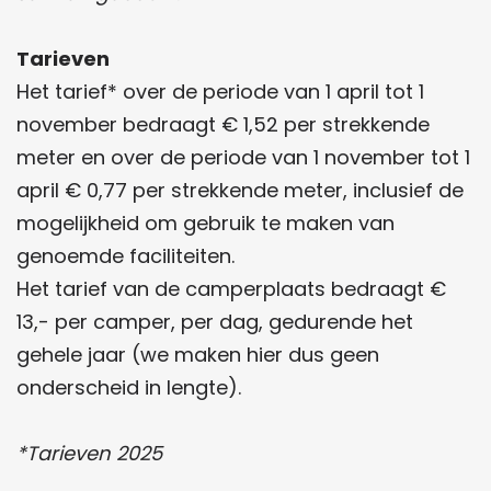
Tarieven
Het tarief* over de periode van 1 april tot 1
november bedraagt € 1,52 per strekkende
meter en over de periode van 1 november tot 1
april € 0,77 per strekkende meter, inclusief de
mogelijkheid om gebruik te maken van
genoemde faciliteiten.
Het tarief van de camperplaats bedraagt €
13,- per camper, per dag, gedurende het
gehele jaar (we maken hier dus geen
onderscheid in lengte).
*Tarieven 2025