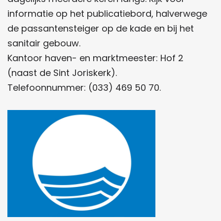
informatie op het publicatiebord, halverwege
de passantensteiger op de kade en bij het
sanitair gebouw.
Kantoor haven- en marktmeester: Hof 2
(naast de Sint Joriskerk).
Telefoonnummer: (033) 469 50 70.