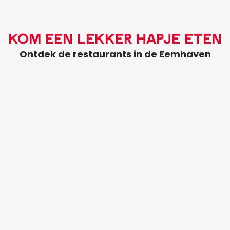
Kom een lekker hapje eten
Ontdek de restaurants in de Eemhaven