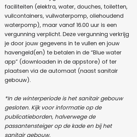
faciliteiten (elektra, water, douches, toiletten,
vuilcontainers, vuilwaterpomp, oliehoudend
waterpomp), maar vanaf 16.00 uur is een
vergunning verplicht. Deze vergunning verkrijg
je door jouw gegevens in te vullen en jouw
havengeld(en) te betalen in de “Blue water
app” (downloaden in de appstore) of ter
plaatsen via de automaat (naast sanitair
gebouw).
*In de winterperiode is het sanitair gebouw
gesloten. Kijk voor informatie op de
publicatieborden, halverwege de
passantensteiger op de kade en bij het
sanitair gebouw.