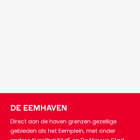
De Eemhaven
Direct aan de haven grenzen gezellige
gebieden als het Eemplein, met onder