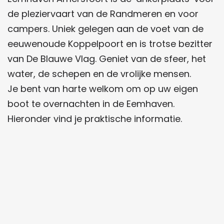
de pleziervaart van de Randmeren en voor
campers. Uniek gelegen aan de voet van de
eeuwenoude Koppelpoort en is trotse bezitter
van De Blauwe Vlag. Geniet van de sfeer, het
water, de schepen en de vrolijke mensen.
Je bent van harte welkom om op uw eigen
boot te overnachten in de Eemhaven.
Hieronder vind je praktische informatie.