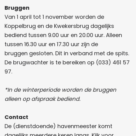
Bruggen
Van 1 april tot 1 november worden de
Koppelbrug en de Kwekersbrug dagelijks
bediend tussen 9.00 uur en 20.00 uur. Alleen
tussen 16.30 uur en 17.30 uur zijn de
bruggen gesloten. Dit in verband met de spits.
De brugwachter is te bereiken op (033) 461 57
97.
*In de winterperiode worden de bruggen
alleen op afspraak bediend.
Contact
De (dienstdoende) havenmeester komt
dagelijks meerdere keren langs. Kijk voor