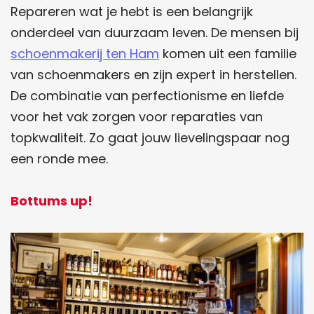
Repareren wat je hebt is een belangrijk
onderdeel van duurzaam leven. De mensen bij
schoenmakerij ten Ham
komen uit een familie
van schoenmakers en zijn expert in herstellen.
De combinatie van perfectionisme en liefde
voor het vak zorgen voor reparaties van
topkwaliteit. Zo gaat jouw lievelingspaar nog
een ronde mee.
Bottums up!