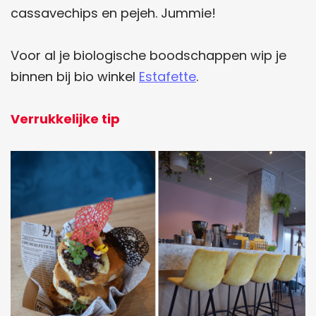
cassavechips en pejeh. Jummie!
Voor al je biologische boodschappen wip je
binnen bij bio winkel
Estafette
.
Verrukkelijke tip