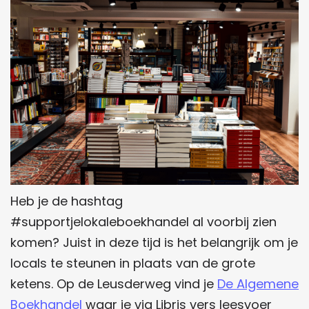
Heb je de hashtag
#supportjelokaleboekhandel al voorbij zien
komen? Juist in deze tijd is het belangrijk om je
locals te steunen in plaats van de grote
ketens. Op de Leusderweg vind je
De Algemene
Boekhandel
waar je via Libris vers leesvoer