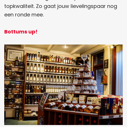
topkwaliteit. Zo gaat jouw lievelingspaar nog
een ronde mee.
Bottums up!