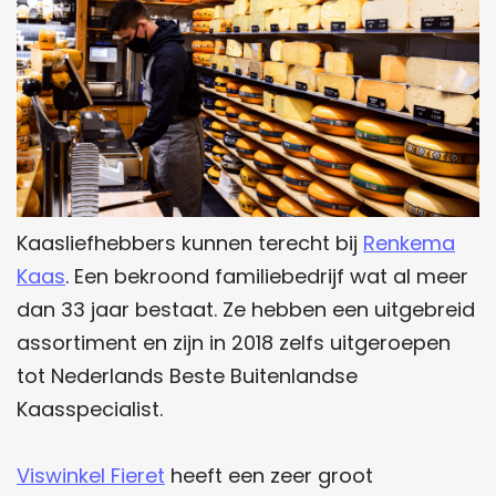
Kaasliefhebbers kunnen terecht bij
Renkema
Kaas
. Een bekroond familiebedrijf wat al meer
dan 33 jaar bestaat. Ze hebben een uitgebreid
assortiment en zijn in 2018 zelfs uitgeroepen
tot Nederlands Beste Buitenlandse
Kaasspecialist.
Viswinkel Fieret
heeft een zeer groot