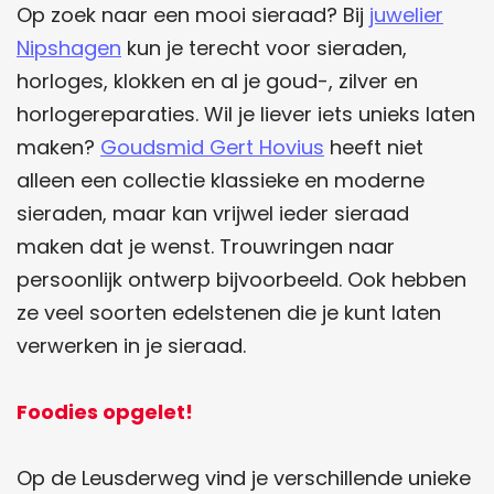
Op zoek naar een mooi sieraad? Bij
juwelier
Nipshagen
kun je terecht voor sieraden,
horloges, klokken en al je goud-, zilver en
horlogereparaties. Wil je liever iets unieks laten
maken?
Goudsmid Gert Hovius
heeft niet
alleen een collectie klassieke en moderne
sieraden, maar kan vrijwel ieder sieraad
maken dat je wenst. Trouwringen naar
persoonlijk ontwerp bijvoorbeeld. Ook hebben
ze veel soorten edelstenen die je kunt laten
verwerken in je sieraad.
Foodies opgelet!
Op de Leusderweg vind je verschillende unieke