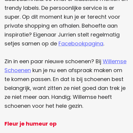
trendy labels. De persoonlijke service is er
super. Op dit moment kun je er terecht voor
private shopping en afhalen. Behoefte aan
inspiratie? Eigenaar Jurrien stelt regelmatig
setjes samen op de
Facebookpagina
.
Zin in een paar nieuwe schoenen? Bij
Willemse
Schoenen
kun je nu een afspraak maken om
te komen passen. En dat is bij schoenen best
belangrijk, want zitten ze niet goed dan trek je
ze niet meer aan. Handig; Willemse heeft
schoenen voor het hele gezin.
Fleur je humeur op