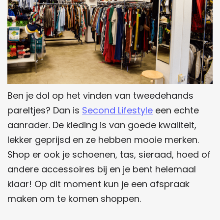
Ben je dol op het vinden van tweedehands
pareltjes? Dan is
Second Lifestyle
een echte
aanrader. De kleding is van goede kwaliteit,
lekker geprijsd en ze hebben mooie merken.
Shop er ook je schoenen, tas, sieraad, hoed of
andere accessoires bij en je bent helemaal
klaar! Op dit moment kun je een afspraak
maken om te komen shoppen.