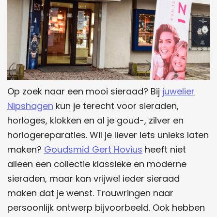
Op zoek naar een mooi sieraad? Bij
juwelier
Nipshagen
kun je terecht voor sieraden,
horloges, klokken en al je goud-, zilver en
horlogereparaties. Wil je liever iets unieks laten
maken?
Goudsmid Gert Hovius
heeft niet
alleen een collectie klassieke en moderne
sieraden, maar kan vrijwel ieder sieraad
maken dat je wenst. Trouwringen naar
persoonlijk ontwerp bijvoorbeeld. Ook hebben