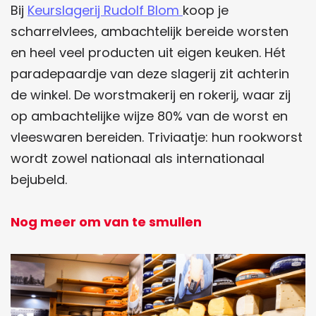
Bij
Keurslagerij Rudolf Blom
koop je
scharrelvlees, ambachtelijk bereide worsten
en heel veel producten uit eigen keuken. Hét
paradepaardje van deze slagerij zit achterin
de winkel. De worstmakerij en rokerij, waar zij
op ambachtelijke wijze 80% van de worst en
vleeswaren bereiden. Triviaatje: hun rookworst
wordt zowel nationaal als internationaal
bejubeld.
Nog meer om van te smullen