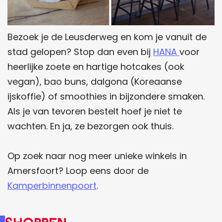
Bezoek je de Leusderweg en kom je vanuit de
stad gelopen? Stop dan even bij
HANA
voor
heerlijke zoete en hartige hotcakes (ook
vegan), bao buns, dalgona (Koreaanse
ijskoffie) of smoothies in bijzondere smaken.
Als je van tevoren bestelt hoef je niet te
wachten. En ja, ze bezorgen ook thuis.
Op zoek naar nog meer unieke winkels in
Amersfoort? Loop eens door de
Kamperbinnenpoort
.