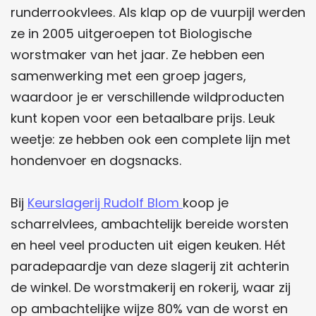
runderrookvlees. Als klap op de vuurpijl werden
ze in 2005 uitgeroepen tot Biologische
worstmaker van het jaar. Ze hebben een
samenwerking met een groep jagers,
waardoor je er verschillende wildproducten
kunt kopen voor een betaalbare prijs. Leuk
weetje: ze hebben ook een complete lijn met
hondenvoer en dogsnacks.
Bij
Keurslagerij Rudolf Blom
koop je
scharrelvlees, ambachtelijk bereide worsten
en heel veel producten uit eigen keuken. Hét
paradepaardje van deze slagerij zit achterin
de winkel. De worstmakerij en rokerij, waar zij
op ambachtelijke wijze 80% van de worst en