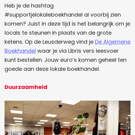
Heb je de hashtag
#supportjelokaleboekhandel al voorbij zien
komen? Juist in deze tijd is het belangrijk om je
locals te steunen in plaats van de grote
ketens. Op de Leusderweg vind je
De Algemene
Boekhandel
waar je via Libris vers leesvoer
kunt bestellen. Jouw euro’s komen geheel ten
goede aan deze lokale boekhandel.
Duurzaamheid