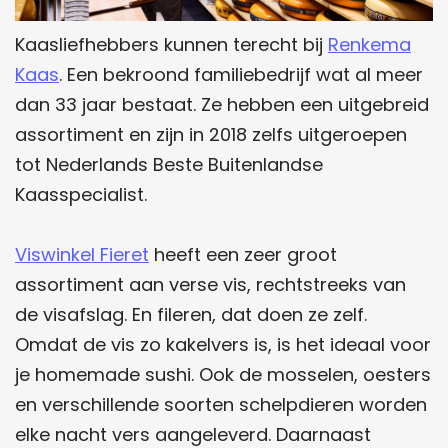
Kaasliefhebbers kunnen terecht bij
Renkema
Kaas
. Een bekroond familiebedrijf wat al meer
dan 33 jaar bestaat. Ze hebben een uitgebreid
assortiment en zijn in 2018 zelfs uitgeroepen
tot Nederlands Beste Buitenlandse
Kaasspecialist.
Viswinkel Fieret
heeft een zeer groot
assortiment aan verse vis, rechtstreeks van
de visafslag. En fileren, dat doen ze zelf.
Omdat de vis zo kakelvers is, is het ideaal voor
je homemade sushi. Ook de mosselen, oesters
en verschillende soorten schelpdieren worden
elke nacht vers aangeleverd. Daarnaast