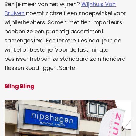
Ben je meer van het wijnen?
Wijnhuis Van
Druiven
noemt zichzelf een snoepwinkel voor
wijnliefhebbers. Samen met tien importeurs
hebben ze een prachtig assortiment
samengesteld. Een lekkere fles haal je in de
winkel of bestel je. Voor de last minute
beslisser hebben ze standaard zo’n honderd
flessen koud liggen. Santé!
Bling Bling