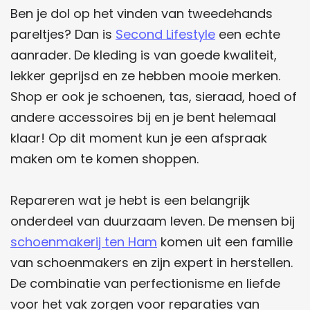
Ben je dol op het vinden van tweedehands
pareltjes? Dan is
Second Lifestyle
een echte
aanrader. De kleding is van goede kwaliteit,
lekker geprijsd en ze hebben mooie merken.
Shop er ook je schoenen, tas, sieraad, hoed of
andere accessoires bij en je bent helemaal
klaar! Op dit moment kun je een afspraak
maken om te komen shoppen.
Repareren wat je hebt is een belangrijk
onderdeel van duurzaam leven. De mensen bij
schoenmakerij ten Ham
komen uit een familie
van schoenmakers en zijn expert in herstellen.
De combinatie van perfectionisme en liefde
voor het vak zorgen voor reparaties van