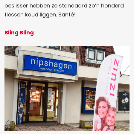
beslisser hebben ze standaard zo’n honderd
flessen koud liggen. Santé!
Bling Bling