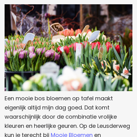
Een mooie bos bloemen op tafel maakt
eigenlijk altijd mijn dag goed. Dat komt
waarschijnlijk door de combinatie vrolijke
kleuren en heerlijke geuren. Op de Leusderweg
kun je terecht bij
Mooie Bloemen
en