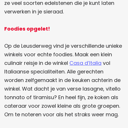
ze veel soorten edelstenen die je kunt laten
verwerken in je sieraad.
Foodies opgelet!
Op de Leusderweg vind je verschillende unieke
winkels voor echte foodies. Maak een klein
culinair reisje in de winkel
Casa d’Italia
vol
Italiaanse specialiteiten. Alle gerechten
worden zelfgemaakt in de keuken achterin de
winkel. Wat dacht je van verse lasagne, vitello
tonnato of tiramisu? En heel fijn, ze koken als
cateraar voor zowel kleine als grote groepen.
Om te noteren voor als het straks weer mag.