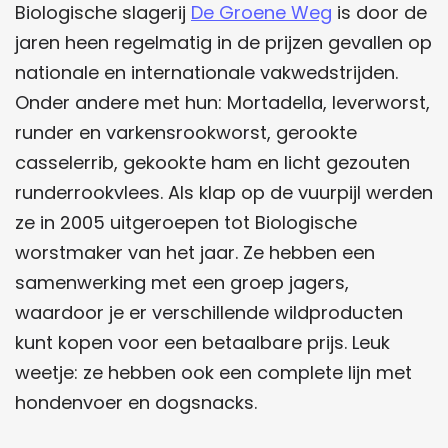
Biologische slagerij
De Groene Weg
is door de
jaren heen regelmatig in de prijzen gevallen op
nationale en internationale vakwedstrijden.
Onder andere met hun: Mortadella, leverworst,
runder en varkensrookworst, gerookte
casselerrib, gekookte ham en licht gezouten
runderrookvlees. Als klap op de vuurpijl werden
ze in 2005 uitgeroepen tot Biologische
worstmaker van het jaar. Ze hebben een
samenwerking met een groep jagers,
waardoor je er verschillende wildproducten
kunt kopen voor een betaalbare prijs. Leuk
weetje: ze hebben ook een complete lijn met
hondenvoer en dogsnacks.