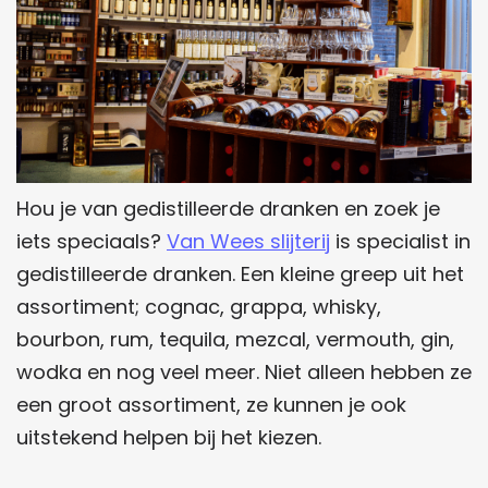
Hou je van gedistilleerde dranken en zoek je
iets speciaals?
Van Wees slijterij
is specialist in
gedistilleerde dranken. Een kleine greep uit het
assortiment; cognac, grappa, whisky,
bourbon, rum, tequila, mezcal, vermouth, gin,
wodka en nog veel meer. Niet alleen hebben ze
een groot assortiment, ze kunnen je ook
uitstekend helpen bij het kiezen.