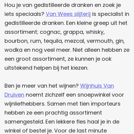
Hou je van gedistilleerde dranken en zoek je
iets speciaals?
Van Wees slijterij
is specialist in
gedistilleerde dranken. Een kleine greep uit het
assortiment; cognac, grappa, whisky,
bourbon, rum, tequila, mezcal, vermouth, gin,
wodka en nog veel meer. Niet alleen hebben ze
een groot assortiment, ze kunnen je ook
uitstekend helpen bij het kiezen.
Ben je meer van het wijnen?
Wijnhuis Van
Druiven
noemt zichzelf een snoepwinkel voor
wijnliefhebbers. Samen met tien importeurs
hebben ze een prachtig assortiment
samengesteld. Een lekkere fles haal je in de
winkel of bestel je. Voor de last minute