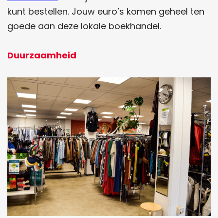
kunt bestellen. Jouw euro’s komen geheel ten
goede aan deze lokale boekhandel.
Duurzaamheid