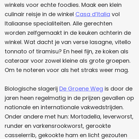
winkels voor echte foodies. Maak een klein
culinair reisje in de winkel
Casa d’Italia
vol
Italiaanse specialiteiten. Alle gerechten
worden zelfgemaakt in de keuken achterin de
winkel. Wat dacht je van verse lasagne, vitello
tonnato of tiramisu? En heel fijn, ze koken als
cateraar voor zowel kleine als grote groepen.
Om te noteren voor als het straks weer mag.
Biologische slagerij
De Groene Weg
is door de
jaren heen regelmatig in de prijzen gevallen op
nationale en internationale vakwedstrijden.
Onder andere met hun: Mortadella, leverworst,
runder en varkensrookworst, gerookte
casselerrib, gekookte ham en licht gezouten