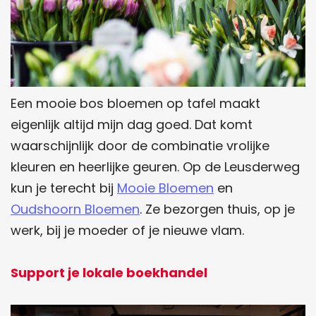
Een mooie bos bloemen op tafel maakt
eigenlijk altijd mijn dag goed. Dat komt
waarschijnlijk door de combinatie vrolijke
kleuren en heerlijke geuren. Op de Leusderweg
kun je terecht bij
Mooie Bloemen
en
Oudshoorn Bloemen
. Ze bezorgen thuis, op je
werk, bij je moeder of je nieuwe vlam.
Support je lokale boekhandel