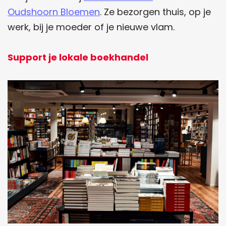
Oudshoorn Bloemen
. Ze bezorgen thuis, op je
werk, bij je moeder of je nieuwe vlam.
Support je lokale boekhandel