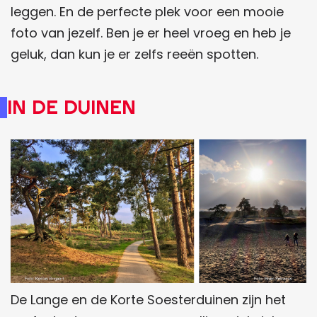
leggen. En de perfecte plek voor een mooie
foto van jezelf. Ben je er heel vroeg en heb je
geluk, dan kun je er zelfs reeën spotten.
In de Duinen
De Lange en de Korte Soesterduinen zijn het