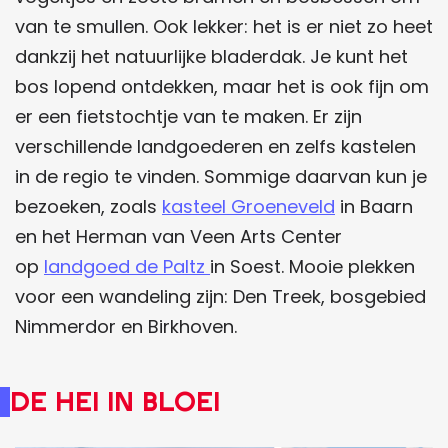
van te smullen. Ook lekker: het is er niet zo heet
dankzij het natuurlijke bladerdak. Je kunt het
bos lopend ontdekken, maar het is ook fijn om
er een fietstochtje van te maken. Er zijn
verschillende landgoederen en zelfs kastelen
in de regio te vinden. Sommige daarvan kun je
bezoeken, zoals
kasteel Groeneveld
in Baarn
en het Herman van Veen Arts Center
op
landgoed de Paltz
in Soest. Mooie plekken
voor een wandeling zijn: Den Treek, bosgebied
Nimmerdor en Birkhoven.
De Hei in Bloei