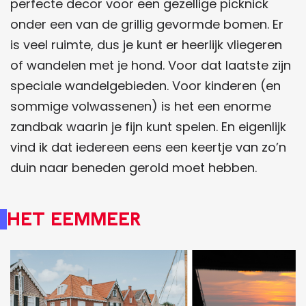
perfecte decor voor een gezellige picknick
onder een van de grillig gevormde bomen. Er
is veel ruimte, dus je kunt er heerlijk vliegeren
of wandelen met je hond. Voor dat laatste zijn
speciale wandelgebieden. Voor kinderen (en
sommige volwassenen) is het een enorme
zandbak waarin je fijn kunt spelen. En eigenlijk
vind ik dat iedereen eens een keertje van zo’n
duin naar beneden gerold moet hebben.
Het Eemmeer