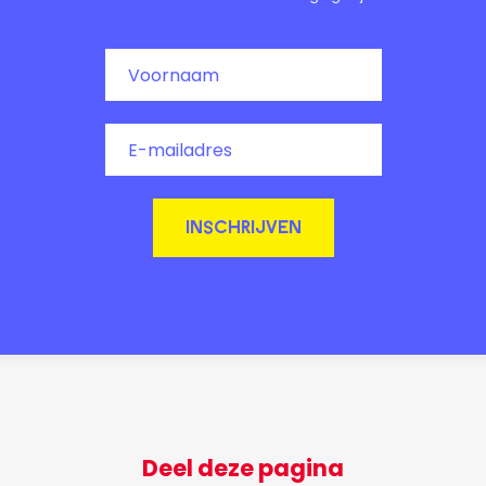
INSCHRIJVEN
Deel deze pagina