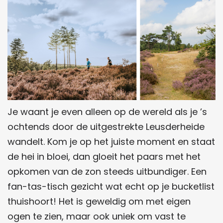
Je waant je even alleen op de wereld als je ’s
ochtends door de uitgestrekte Leusderheide
wandelt. Kom je op het juiste moment en staat
de hei in bloei, dan gloeit het paars met het
opkomen van de zon steeds uitbundiger. Een
fan-tas-tisch gezicht wat echt op je bucketlist
thuishoort! Het is geweldig om met eigen
ogen te zien, maar ook uniek om vast te