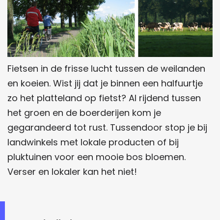
Fietsen in de frisse lucht tussen de weilanden
en koeien. Wist jij dat je binnen een halfuurtje
zo het platteland op fietst? Al rijdend tussen
het groen en de boerderijen kom je
gegarandeerd tot rust. Tussendoor stop je bij
landwinkels met lokale producten of bij
pluktuinen voor een mooie bos bloemen.
Verser en lokaler kan het niet!