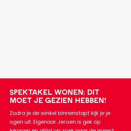
Spektakel wonen: Dit
moet je gezien hebben!
Zodra je de winkel binnenstapt kijk je je
ogen uit. Eigenaar Jeroen is gek op
inkopen en altijd op zoek naar de meest