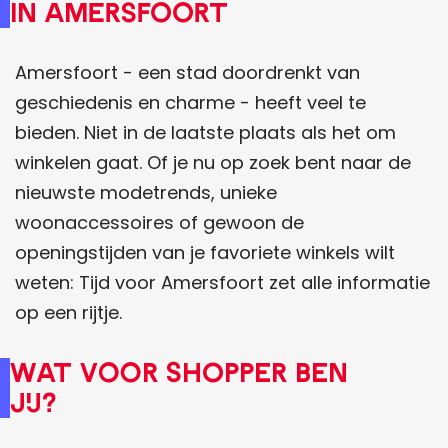
In Amersfoort
Amersfoort - een stad doordrenkt van
geschiedenis en charme - heeft veel te
bieden. Niet in de laatste plaats als het om
winkelen gaat. Of je nu op zoek bent naar de
nieuwste modetrends, unieke
woonaccessoires of gewoon de
openingstijden van je favoriete winkels wilt
weten: Tijd voor Amersfoort zet alle informatie
op een rijtje.
Wat voor shopper ben
jij?