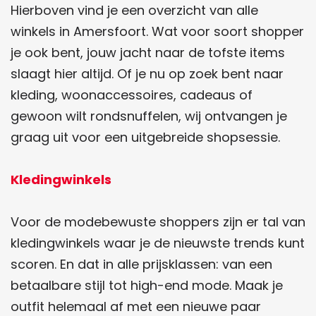
Hierboven vind je een overzicht van alle
winkels in Amersfoort. Wat voor soort shopper
je ook bent, jouw jacht naar de tofste items
slaagt hier altijd. Of je nu op zoek bent naar
kleding, woonaccessoires, cadeaus of
gewoon wilt rondsnuffelen, wij ontvangen je
graag uit voor een uitgebreide shopsessie.
Kledingwinkels
Voor de modebewuste shoppers zijn er tal van
kledingwinkels waar je de nieuwste trends kunt
scoren. En dat in alle prijsklassen: van een
betaalbare stijl tot high-end mode. Maak je
outfit helemaal af met een nieuwe paar