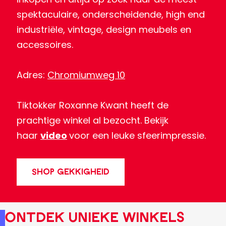
spektaculaire, onderscheidende, high end
industriële, vintage, design meubels en
accessoires.
Adres:
Chromiumweg 10
Tiktokker Roxanne Kwant heeft de
prachtige winkel al bezocht. Bekijk
haar
video
voor een leuke sfeerimpressie.
SHOP GEKKIGHEID
Ontdek unieke wInkels