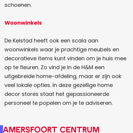
schoenen.
Woonwinkels
De Keistad heeft ook een scala aan
woonwinkels waar je prachtige meubels en
decoratieve items kunt vinden om je huis mee
op te fleuren. Zo vind je in de H&M een
uitgebreide home-afdeling, maar er zijn ook
veel lokale opties. In deze gezellige home
decor stores staat het gepassioneerde
personeel te popelen om je te adviseren.
Amersfoort centrum