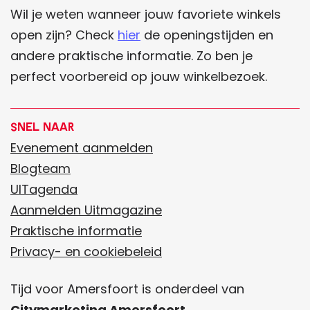
Wil je weten wanneer jouw favoriete winkels
open zijn? Check
hier
de openingstijden en
andere praktische informatie. Zo ben je
perfect voorbereid op jouw winkelbezoek.
Snel naar
Evenement aanmelden
Blogteam
UITagenda
Aanmelden Uitmagazine
Praktische informatie
Privacy- en cookiebeleid
Tijd voor Amersfoort is onderdeel van
Citymarketing Amersfoort