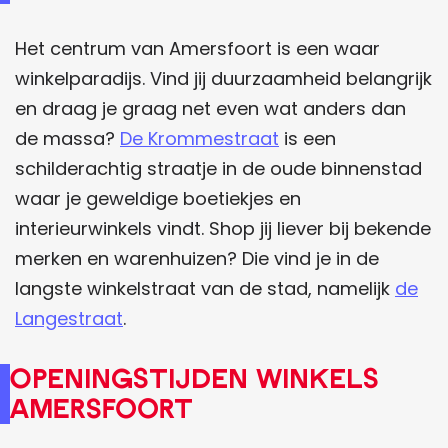
Het centrum van Amersfoort is een waar
winkelparadijs. Vind jij duurzaamheid belangrijk
en draag je graag net even wat anders dan
de massa?
De Krommestraat
is een
schilderachtig straatje in de oude binnenstad
waar je geweldige boetiekjes en
interieurwinkels vindt. Shop jij liever bij bekende
merken en warenhuizen? Die vind je in de
langste winkelstraat van de stad, namelijk
de
Langestraat
.
OpenIngstIjden winkels
Amersfoort