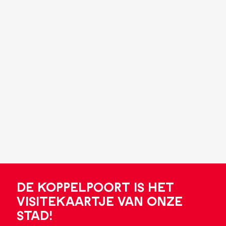
De Koppelpoort is het
visitekaartje van onze
stad!