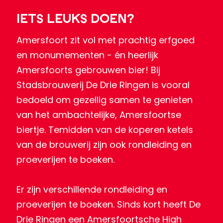
Iets leuks doen?
Amersfoort zit vol met prachtig erfgoed
en monumementen - én heerlijk
Amersfoorts gebrouwen bier! Bij
Stadsbrouwerij De Drie Ringen is vooral
bedoeld om gezellig samen te genieten
van het ambachtelijke, Amersfoortse
biertje. Temidden van de koperen ketels
van de brouwerij zijn ook rondleiding en
proeverijen te boeken.
Er zijn verschillende rondleiding en
proeverijen te boeken. Sinds kort heeft De
Drie Ringen een Amersfoortsche High