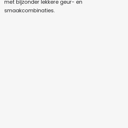
met bijzonder lekkere geur- en
smaakcombinaties.