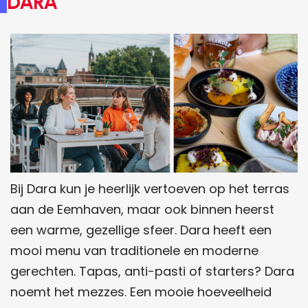
Dara
Bij Dara kun je heerlijk vertoeven op het terras
aan de Eemhaven, maar ook binnen heerst
een warme, gezellige sfeer. Dara heeft een
mooi menu van traditionele en moderne
gerechten. Tapas, anti-pasti of starters? Dara
noemt het mezzes. Een mooie hoeveelheid