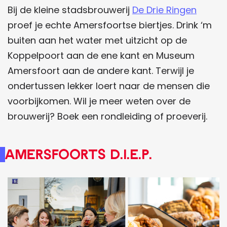
Bij de kleine stadsbrouwerij
De Drie Ringen
proef je echte Amersfoortse biertjes. Drink ‘m
buiten aan het water met uitzicht op de
Koppelpoort aan de ene kant en Museum
Amersfoort aan de andere kant. Terwijl je
ondertussen lekker loert naar de mensen die
voorbijkomen. Wil je meer weten over de
brouwerij? Boek een rondleiding of proeverij.
Amersfoorts D.I.E.P.