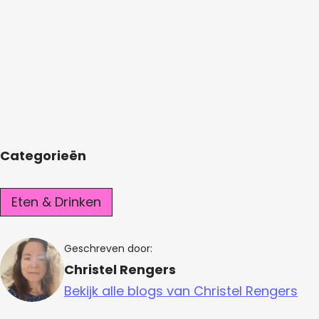
Categorieën
Eten & Drinken
Geschreven door:
Christel Rengers
Bekijk alle blogs van Christel Rengers