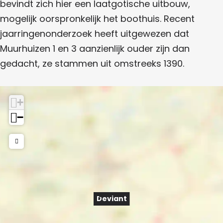
bevindt zich hier een laatgotische uitbouw,
mogelijk oorspronkelijk het boothuis. Recent
jaarringenonderzoek heeft uitgewezen dat
Muurhuizen 1 en 3 aanzienlijk ouder zijn dan
gedacht, ze stammen uit omstreeks 1390.
+
−
Deviant