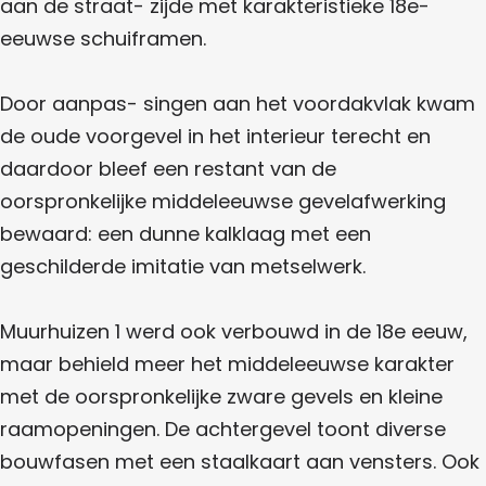
aan de straat- zijde met karakteristieke 18e-
eeuwse schuiframen.
Door aanpas- singen aan het voordakvlak kwam
de oude voorgevel in het interieur terecht en
daardoor bleef een restant van de
oorspronkelijke middeleeuwse gevelafwerking
bewaard: een dunne kalklaag met een
geschilderde imitatie van metselwerk.
Muurhuizen 1 werd ook verbouwd in de 18e eeuw,
maar behield meer het middeleeuwse karakter
met de oorspronkelijke zware gevels en kleine
raamopeningen. De achtergevel toont diverse
bouwfasen met een staalkaart aan vensters. Ook