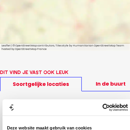
Leaflet
|
© OpenStreetMap contributors, Tiles style by Humanitarian OpenStreetMap Team
hosted by OpenStreetMap France
Dit vind je vast ook leuk
In de buurt
Soortgelijke locaties
Deze website maakt gebruik van cookies