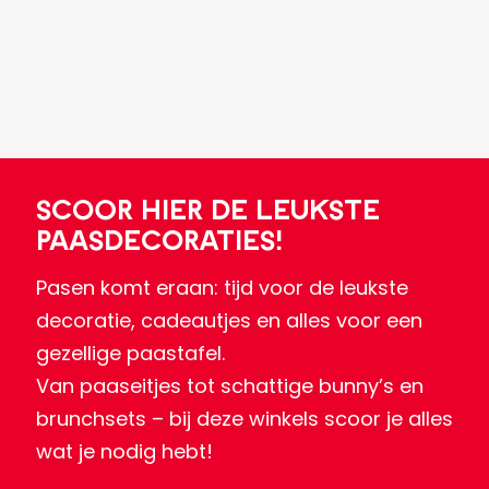
Scoor hier de leukste
paasdecoraties!
Pasen komt eraan: tijd voor de leukste
decoratie, cadeautjes en alles voor een
gezellige paastafel.
Van paaseitjes tot schattige bunny’s en
brunchsets – bij deze winkels scoor je alles
wat je nodig hebt!