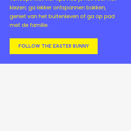
kiezen; ga lekker ontspannen bakken,
geniet van het buitenleven of ga op pad
met de familie.
FOLLOW THE EASTER BUNNY