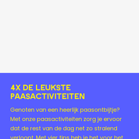
4x DE LEUKSTE
PAASACTIVITEITEN
Genoten van een heerlijk paasontbijtje?
Met onze paasactiviteiten zorg je ervoor
dat de rest van de dag net zo stralend
verloopt. Met vier tips heb je het voor het