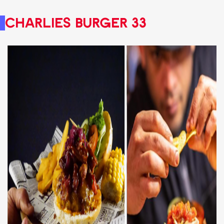
Charlies Burger 33