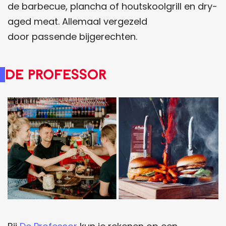
de barbecue, plancha of houtskoolgrill en dry-
aged meat. Allemaal vergezeld
door passende bijgerechten.
De Professor