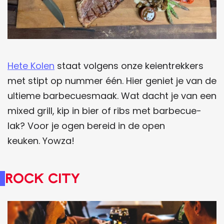
Hete Kolen
staat volgens onze keientrekkers
met stipt op nummer één. Hier geniet je van de
ultieme barbecuesmaak. Wat dacht je van een
mixed grill, kip in bier of ribs met barbecue-
lak? Voor je ogen bereid in de open
keuken. Yowza!
Rock City