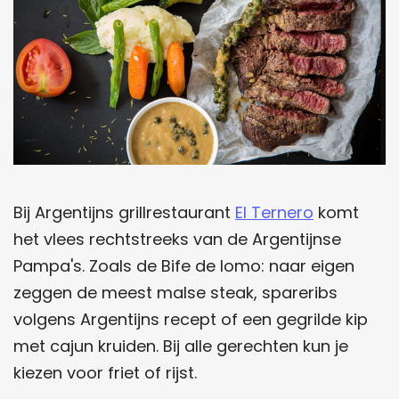
​​Bij Argentijns grillrestaurant
El Ternero
komt
het vlees rechtstreeks van de Argentijnse
Pampa's. Zoals de Bife de lomo: naar eigen
zeggen de meest malse steak, spareribs
volgens Argentijns recept of een gegrilde kip
met cajun kruiden. Bij alle gerechten kun je
kiezen voor friet of rijst.