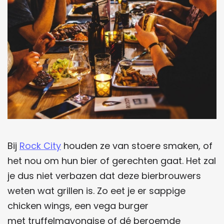
Bij
Rock City
houden ze van stoere smaken, of
het nou om hun bier of gerechten gaat. Het zal
je dus niet verbazen dat deze bierbrouwers
weten wat grillen is. Zo eet je er sappige
chicken wings, een vega burger
met truffelmayonaise of dé beroemde