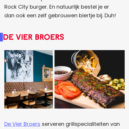
Rock City burger. En natuurlijk bestel je er
dan ook een zelf gebrouwen biertje bij. Duh!
De Vier Broers
De Vier Broers
serveren grillspecialiteiten van