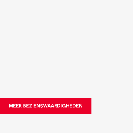
MEER BEZIENSWAARDIGHEDEN