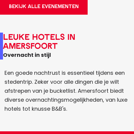
BEKIJK ALLE EVENEMENTEN
Leuke hotels in
Amersfoort
Overnacht in stijl
Een goede nachtrust is essentieel tijdens een
stedentrip. Zeker voor alle dingen die je wilt
afstrepen van je bucketlist. Amersfoort biedt
diverse overnachtingsmogelijkheden, van luxe
hotels tot knusse B&B's.