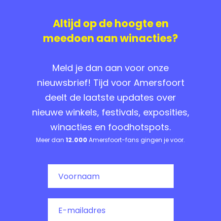
Altijd op de hoogte en
meedoen aan winacties?
Meld je dan aan voor onze
nieuwsbrief! Tijd voor Amersfoort
deelt de laatste updates over
nieuwe winkels, festivals, exposities,
winacties en foodhotspots.
Meer dan
12.000
Amersfoort-fans gingen je voor.