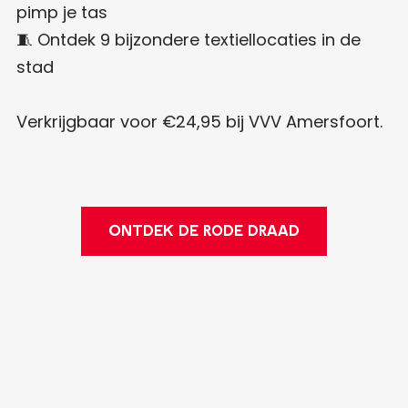
pimp je tas
🧵 Ontdek 9 bijzondere textiellocaties in de
stad
Verkrijgbaar voor €24,95 bij VVV Amersfoort.
ONTDEK DE RODE DRAAD