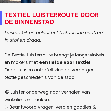
Textiel Luisterroute door
de binnenstad
Luister, kijk en beleef het historische centrum
in stof en draad.
De Textiel Luisterroute brengt je langs winkels
en makers met
een liefde voor textiel
.
Ondertussen ontrafelt zich de verborgen
textielgeschiedenis van de stad.
🎧 Luister onderweg naar verhalen van
winkeliers en makers
✨ Beantwoord vragen, verdien goodies &