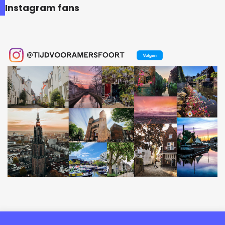
Instagram fans