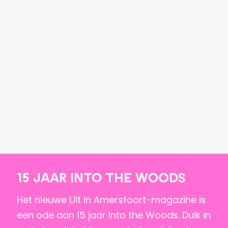
15 jaar Into the Woods
Het nieuwe Uit in Amersfoort-magazine is
een ode aan 15 jaar Into the Woods. Duik in