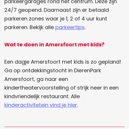
parkeergarages rond het centrum. Deze zijn
24/7 geopend. Daarnaast zijn er betaald
parkeren zones waar je 1, 2 of 4 uur kunt
parkeren. Bekijk alle
parkeertips
.
Wat te doen in Amersfoort met kids?
Een dagje Amersfoort met kids is zo gepland!
Ga op ontdekkingstocht in DierenPark
Amersfoort, ga naar een
kindertheatervoorstelling of strijk neer in een
kindvriendelijk restaurant. Alle
kinderactivitetein vind je hier
.