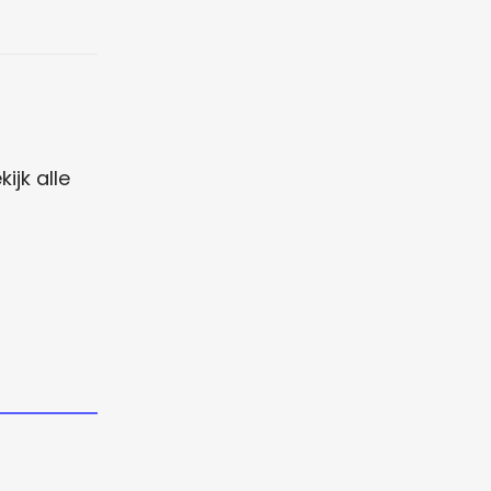
jk alle