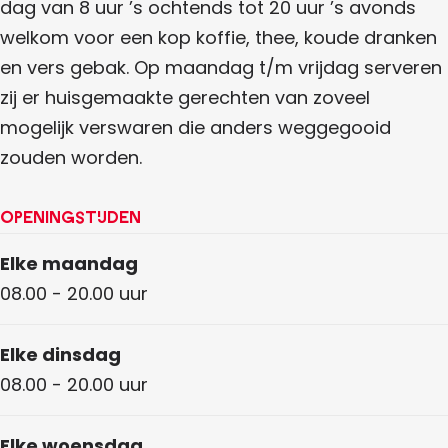
dag van 8 uur ’s ochtends tot 20 uur ’s avonds
welkom voor een kop koffie, thee, koude dranken
en vers gebak. Op maandag t/m vrijdag serveren
zij er huisgemaakte gerechten van zoveel
mogelijk verswaren die anders weggegooid
zouden worden.
Openingstijden
Elke maandag
08.00 - 20.00 uur
Elke dinsdag
08.00 - 20.00 uur
Elke woensdag