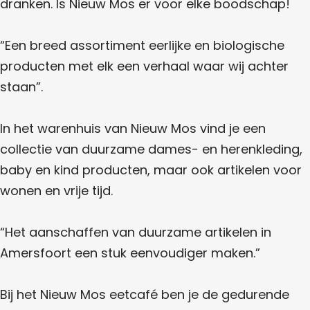
dranken. Is Nieuw Mos er voor elke boodschap!
“Een breed assortiment eerlijke en biologische
producten met elk een verhaal waar wij achter
staan”.
In het warenhuis van Nieuw Mos vind je een
collectie van duurzame dames- en herenkleding,
baby en kind producten, maar ook artikelen voor
wonen en vrije tijd.
“Het aanschaffen van duurzame artikelen in
Amersfoort een stuk eenvoudiger maken.”
Bij het Nieuw Mos eetcafé ben je de gedurende