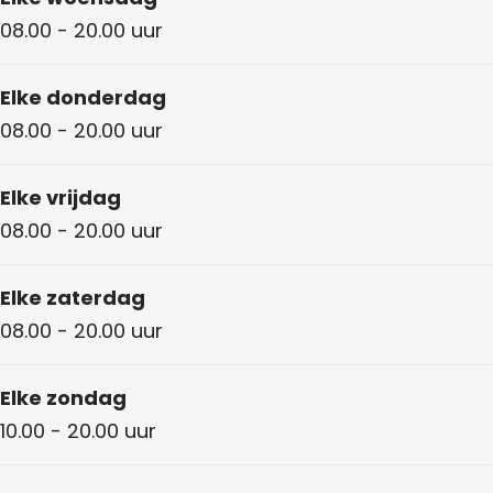
08.00 - 20.00 uur
Elke donderdag
08.00 - 20.00 uur
Elke vrijdag
08.00 - 20.00 uur
Elke zaterdag
08.00 - 20.00 uur
Elke zondag
10.00 - 20.00 uur