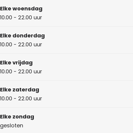
Elke woensdag
10.00 - 22.00 uur
Elke donderdag
10.00 - 22.00 uur
Elke vrijdag
10.00 - 22.00 uur
Elke zaterdag
10.00 - 22.00 uur
Elke zondag
gesloten