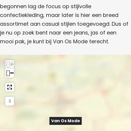
begonnen lag de focus op stijlvolle
confectiekleding, maar later is hier een breed
assortimet aan casual stijlen toegevoegd. Dus of
je nu op zoek bent naar een jeans, jas of een
mooi pak, je kunt bij Van Os Mode terecht.
+
−
Van Os Mode