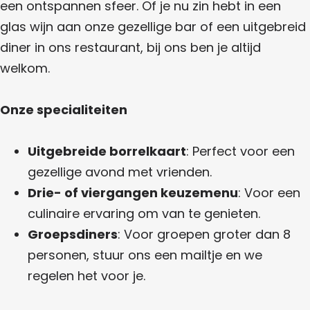
een ontspannen sfeer. Of je nu zin hebt in een
glas wijn aan onze gezellige bar of een uitgebreid
diner in ons restaurant, bij ons ben je altijd
welkom.
Onze specialiteiten
Uitgebreide borrelkaart
: Perfect voor een
gezellige avond met vrienden.
Drie- of viergangen keuzemenu
: Voor een
culinaire ervaring om van te genieten.
Groepsdiners
: Voor groepen groter dan 8
personen, stuur ons een mailtje en we
regelen het voor je.