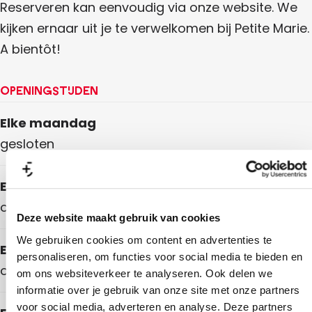
Reserveren kan eenvoudig via onze website. We
kijken ernaar uit je te verwelkomen bij Petite Marie.
A bientôt!
Openingstijden
Elke maandag
gesloten
Elke dinsdag
om 16.00 uur
Deze website maakt gebruik van cookies
We gebruiken cookies om content en advertenties te
Elke woensdag
personaliseren, om functies voor social media te bieden en
om 16.00 uur
om ons websiteverkeer te analyseren. Ook delen we
informatie over je gebruik van onze site met onze partners
voor social media, adverteren en analyse. Deze partners