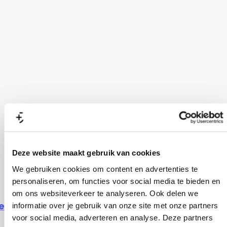
Deze website maakt gebruik van cookies
We gebruiken cookies om content en advertenties te
personaliseren, om functies voor social media te bieden en
om ons websiteverkeer te analyseren. Ook delen we
ekijk alle locaties
informatie over je gebruik van onze site met onze partners
voor social media, adverteren en analyse. Deze partners