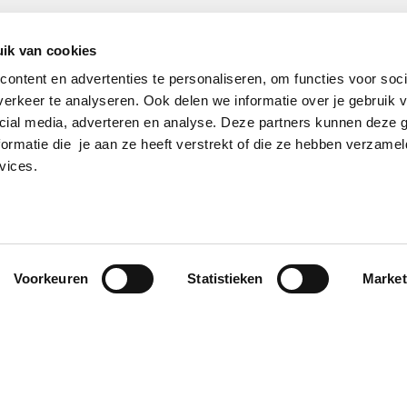
ik van cookies
ontent en advertenties te personaliseren, om functies voor soci
erkeer te analyseren. Ook delen we informatie over je gebruik v
cial media, adverteren en analyse. Deze partners kunnen deze
ormatie die je aan ze heeft verstrekt of die ze hebben verzamel
vices.
Voorkeuren
Statistieken
Market