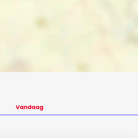
Vandaag