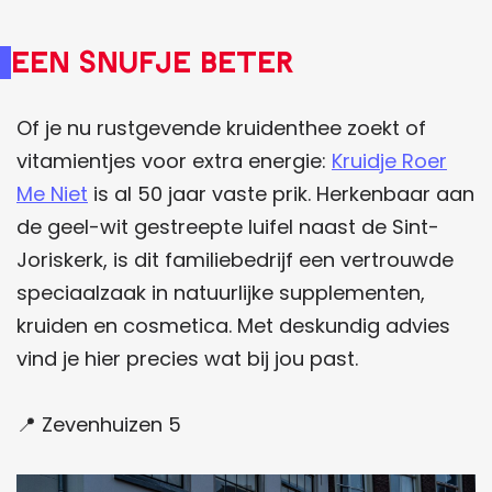
Een snufje beter
Of je nu rustgevende kruidenthee zoekt of
vitamientjes voor extra energie:
Kruidje Roer
Me Niet
is al 50 jaar vaste prik. Herkenbaar aan
de geel-wit gestreepte luifel naast de Sint-
Joriskerk, is dit familiebedrijf een vertrouwde
speciaalzaak in natuurlijke supplementen,
kruiden en cosmetica. Met deskundig advies
vind je hier precies wat bij jou past.
📍 Zevenhuizen 5