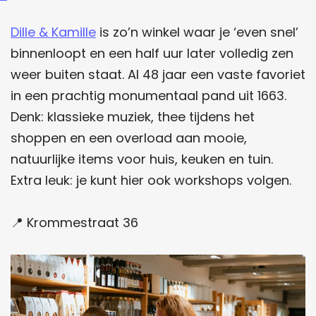
Dille & Kamille
is zo’n winkel waar je ‘even snel’
binnenloopt en een half uur later volledig zen
weer buiten staat. Al 48 jaar een vaste favoriet
in een prachtig monumentaal pand uit 1663.
Denk: klassieke muziek, thee tijdens het
shoppen en een overload aan mooie,
natuurlijke items voor huis, keuken en tuin.
Extra leuk: je kunt hier ook workshops volgen.
📍 Krommestraat 36