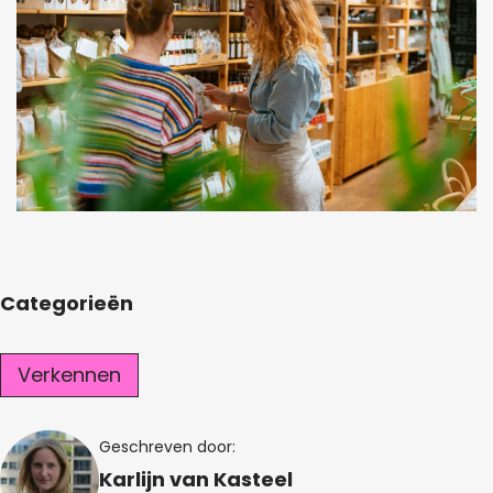
Categorieën
Verkennen
Geschreven door:
Karlijn van Kasteel