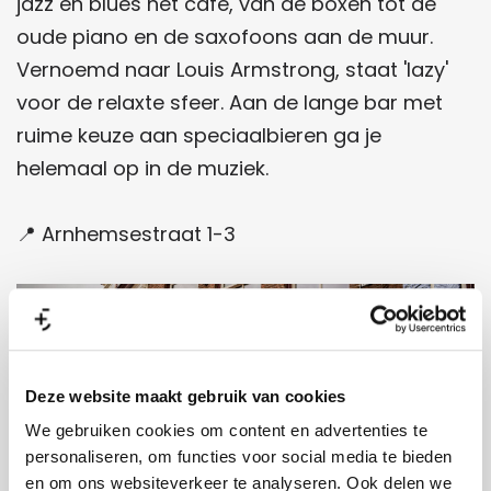
jazz en blues het café, van de boxen tot de
oude piano en de saxofoons aan de muur.
Vernoemd naar Louis Armstrong, staat 'lazy'
voor de relaxte sfeer. Aan de lange bar met
ruime keuze aan speciaalbieren ga je
helemaal op in de muziek.
📍 Arnhemsestraat 1-3
Deze website maakt gebruik van cookies
We gebruiken cookies om content en advertenties te
personaliseren, om functies voor social media te bieden
en om ons websiteverkeer te analyseren. Ook delen we