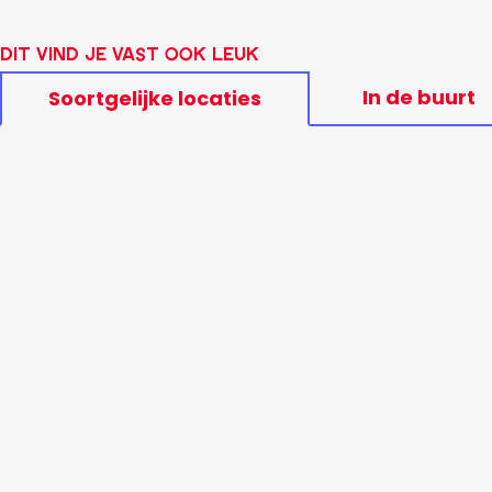
Dit vind je vast ook leuk
In de buurt
Soortgelijke locaties