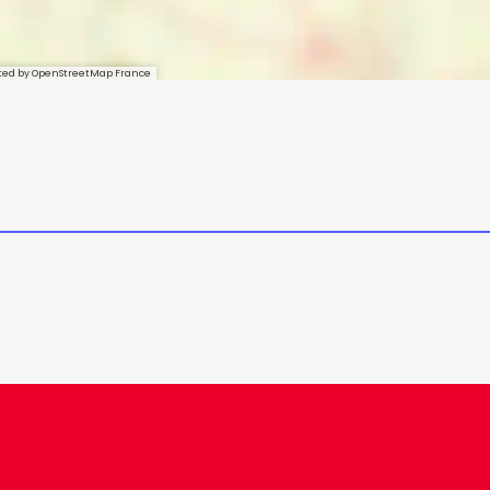
sted by OpenStreetMap France