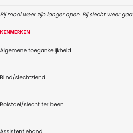
Bij mooi weer zijn langer open. Bij slecht weer gaa
Kenmerken
Algemene toegankelijkheid
Blind/slechtziend
Rolstoel/slecht ter been
Assistentiehond