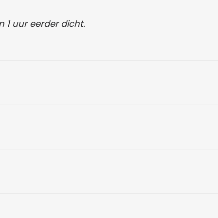
n 1 uur eerder dicht.