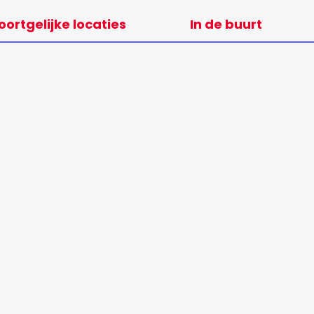
oortgelijke locaties
In de buurt