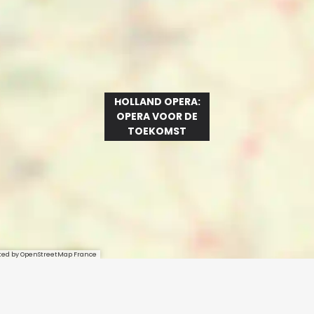
HOLLAND OPERA:
OPERA VOOR DE
TOEKOMST
sted by OpenStreetMap France