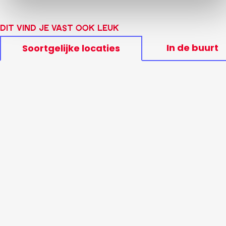
Dit vind je vast ook leuk
In de buurt
Soortgelijke locaties