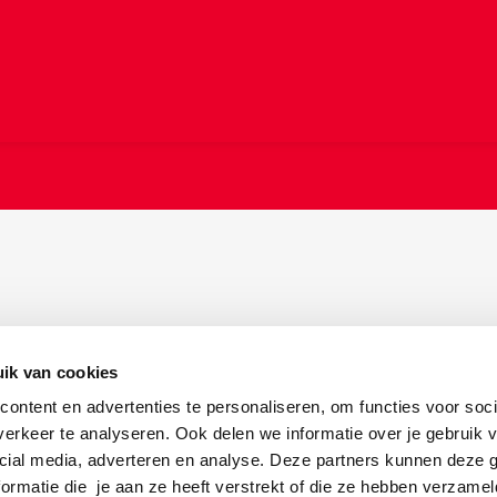
ik van cookies
ontent en advertenties te personaliseren, om functies voor soci
erkeer te analyseren. Ook delen we informatie over je gebruik v
cial media, adverteren en analyse. Deze partners kunnen deze
ormatie die je aan ze heeft verstrekt of die ze hebben verzamel