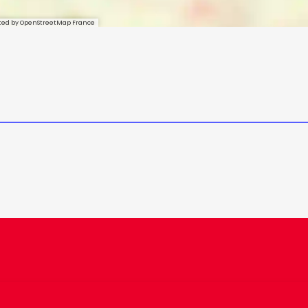
sted by OpenStreetMap France