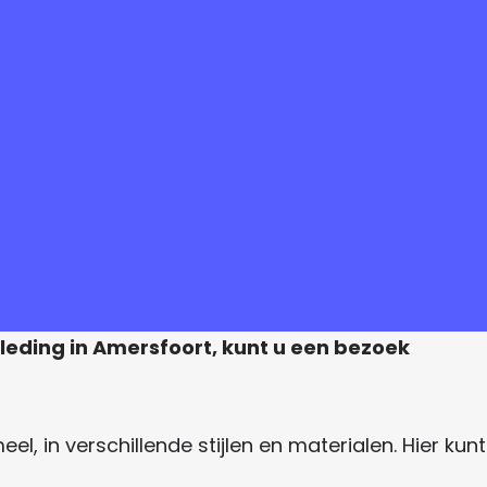
leding in Amersfoort, kunt u een bezoek
, in verschillende stijlen en materialen. Hier kunt