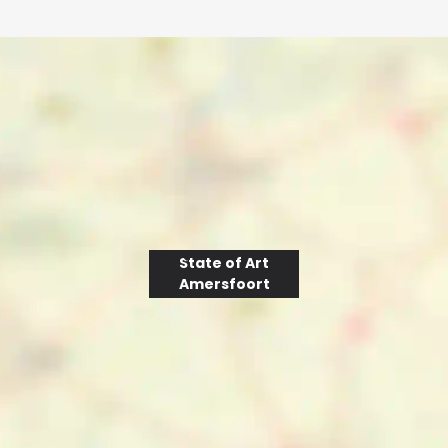
State of Art
Amersfoort