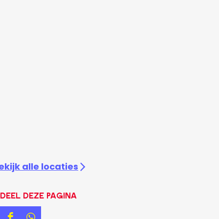
ekijk alle locaties
Deel deze pagina