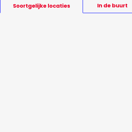
In de buurt
Soortgelijke locaties