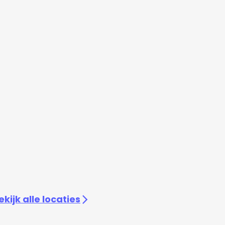
ekijk alle locaties