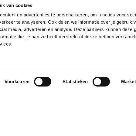
ik van cookies
ontent en advertenties te personaliseren, om functies voor soci
erkeer te analyseren. Ook delen we informatie over je gebruik v
cial media, adverteren en analyse. Deze partners kunnen deze
ormatie die je aan ze heeft verstrekt of die ze hebben verzamel
vices.
Voorkeuren
Statistieken
Market