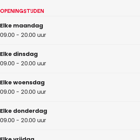
Openingstijden
Elke maandag
09.00 - 20.00 uur
Elke dinsdag
09.00 - 20.00 uur
Elke woensdag
09.00 - 20.00 uur
Elke donderdag
09.00 - 20.00 uur
Elke vrijdag