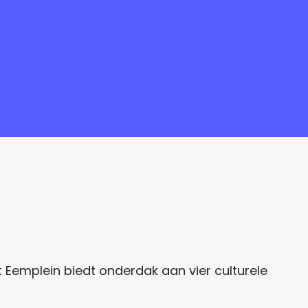
t Eemplein biedt onderdak aan vier culturele