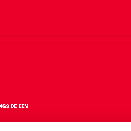
ngs de Eem