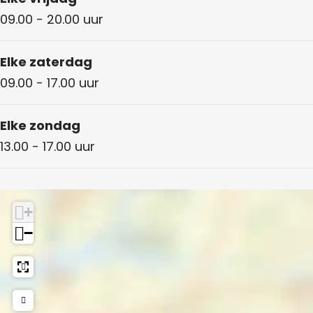
09.00 - 20.00 uur
Elke zaterdag
09.00 - 17.00 uur
Elke zondag
13.00 - 17.00 uur
+
−