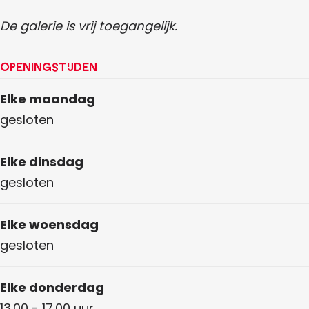
De galerie is vrij toegangelijk.
Openingstijden
Elke maandag
gesloten
Elke dinsdag
gesloten
Elke woensdag
gesloten
Elke donderdag
13.00 - 17.00 uur