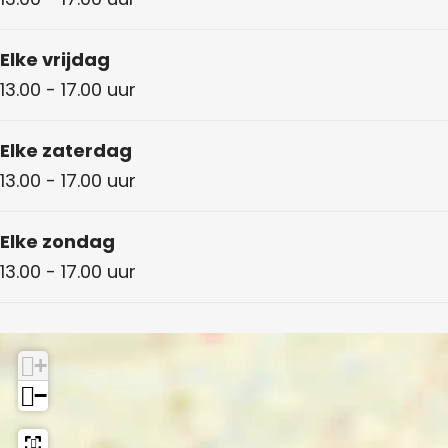
Elke vrijdag
13.00 - 17.00 uur
Elke zaterdag
13.00 - 17.00 uur
Elke zondag
13.00 - 17.00 uur
+
−