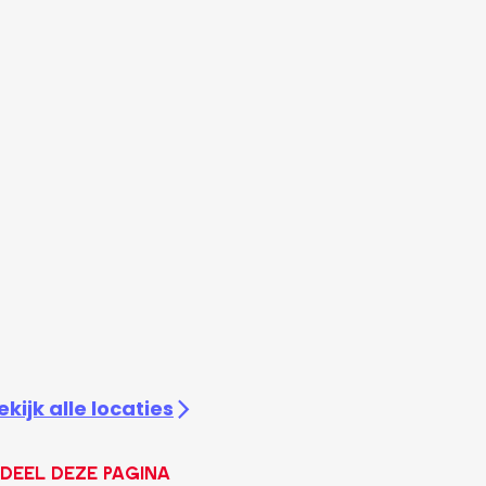
ekijk alle locaties
Deel deze pagina