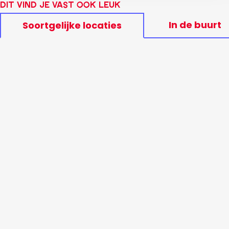
Dit vind je vast ook leuk
In de buurt
Soortgelijke locaties