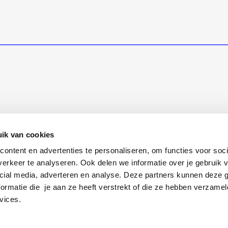
ik van cookies
ontent en advertenties te personaliseren, om functies voor soci
erkeer te analyseren. Ook delen we informatie over je gebruik v
cial media, adverteren en analyse. Deze partners kunnen deze
ormatie die je aan ze heeft verstrekt of die ze hebben verzamel
vices.