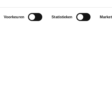
Voorkeuren
Statistieken
Market