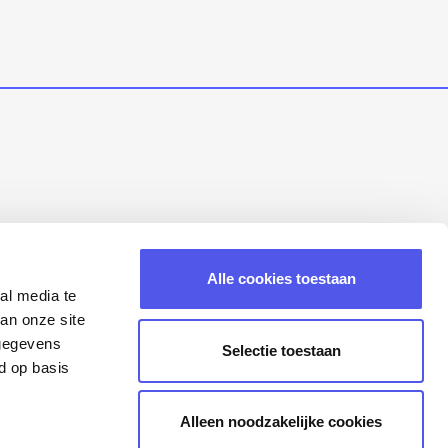
Alle cookies toestaan
al media te
an onze site
 gegevens
Selectie toestaan
d op basis
Alleen noodzakelijke cookies