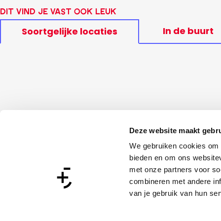
Dit vind je vast ook leuk
In de buurt
Soortgelijke locaties
Deze website maakt gebru
We gebruiken cookies om c
bieden en om ons websitev
met onze partners voor so
combineren met andere inf
van je gebruik van hun ser