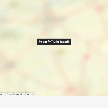
Proef-Tuin Isselt
sted by OpenStreetMap France