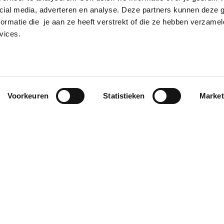
cial media, adverteren en analyse. Deze partners kunnen deze
ormatie die je aan ze heeft verstrekt of die ze hebben verzamel
vices.
Voorkeuren
Statistieken
Market