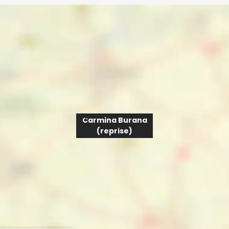
Carmina Burana
(reprise)