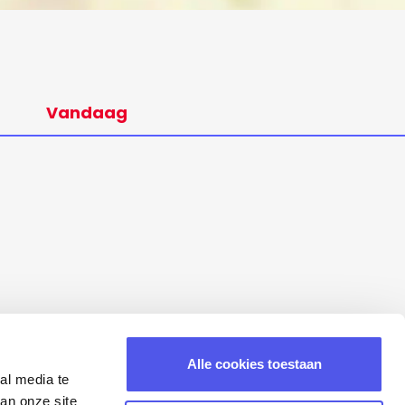
Vandaag
Alle cookies toestaan
al media te
an onze site