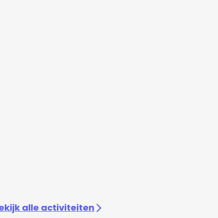
ekijk alle activiteiten