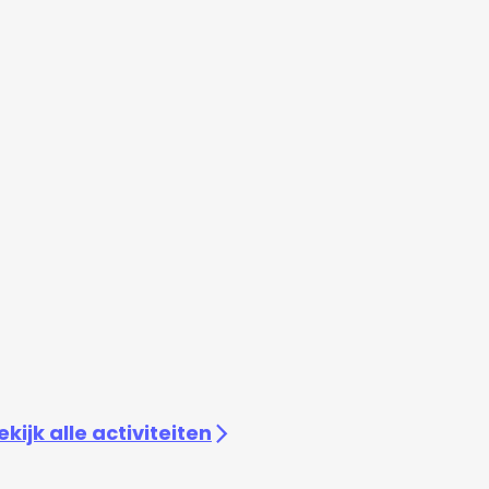
ekijk alle activiteiten