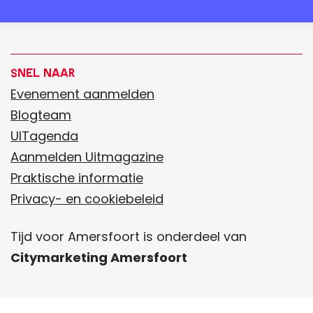
Snel naar
Evenement aanmelden
Blogteam
UITagenda
Aanmelden Uitmagazine
Praktische informatie
Privacy- en cookiebeleid
Tijd voor Amersfoort is onderdeel van
Citymarketing Amersfoort