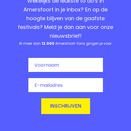
Wekelijks de leukste to do's in
Amersfoort in je inbox? En op de
hoogte blijven van de gaafste
festivals? Meld je dan aan voor onze
nieuwsbrief!
Al meer dan
12.000
Amersfoort-fans gingen je voor.
INSCHRIJVEN