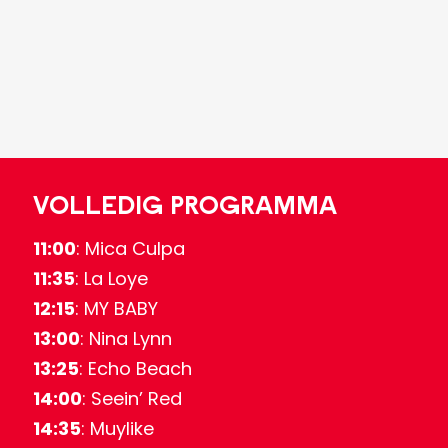
Volledig programma
11:00
: Mica Culpa
11:35
: La Loye
12:15
: MY BABY
13:00
: Nina Lynn
13:25
: Echo Beach
14:00
: Seein’ Red
14:35
: Muylike