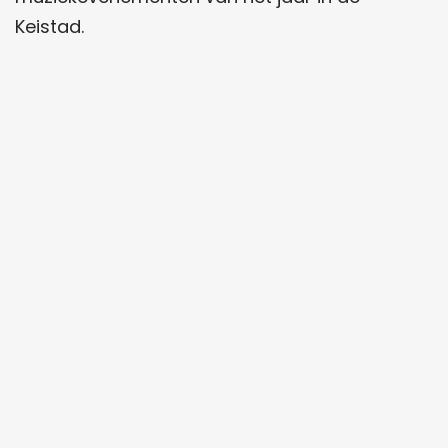
Keistad.