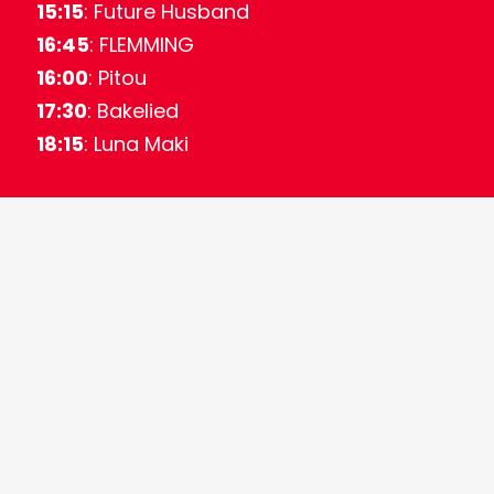
15:15
: Future Husband
16:45
: FLEMMING
16:00
: Pitou
17:30
: Bakelied
18:15
: Luna Maki