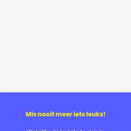
Mis nooit meer iets leuks!