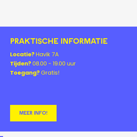
Praktische informatie
Locatie?
Havik 7A
Tijden?
08.00 - 19.00 uur
Toegang?
Gratis!
MEER INFO!