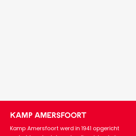
Kamp Amersfoort
Kamp Amersfoort werd in 1941 opgericht