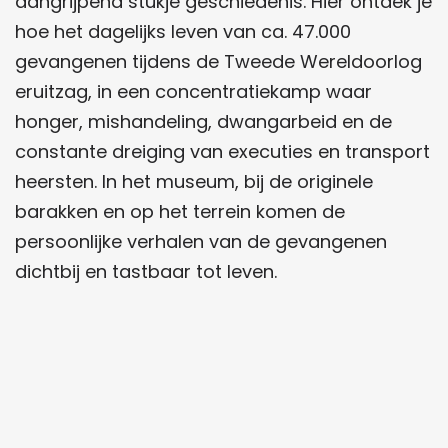
aangrijpend stukje geschiedenis. Hier ontdek je
hoe het dagelijks leven van ca. 47.000
gevangenen tijdens de Tweede Wereldoorlog
eruitzag, in een concentratiekamp waar
honger, mishandeling, dwangarbeid en de
constante dreiging van executies en transport
heersten. In het museum, bij de originele
barakken en op het terrein komen de
persoonlijke verhalen van de gevangenen
dichtbij en tastbaar tot leven.