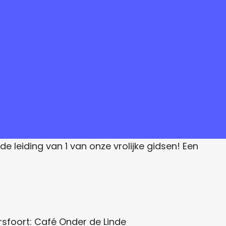
 leiding van 1 van onze vrolijke gidsen! Een
rsfoort: Café Onder de Linde