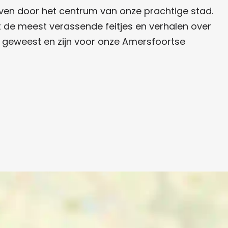
even door het centrum van onze prachtige stad.
 de meest verassende feitjes en verhalen over
n geweest en zijn voor onze Amersfoortse