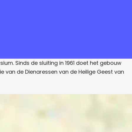
um. Sinds de sluiting in 1961 doet het gebouw
ie van de Dienaressen van de Heilige Geest van