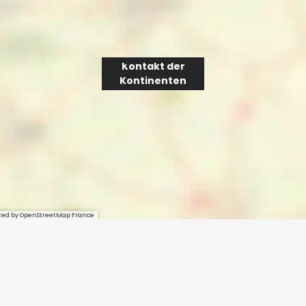
Kontakt der
Kontinenten
sted by OpenStreetMap France