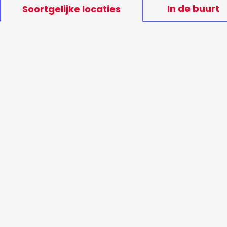
In de buurt
Soortgelijke locaties