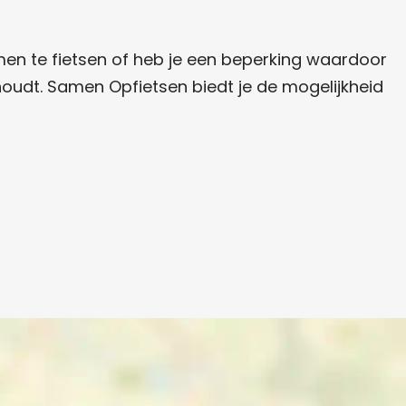
amen te fietsen of heb je een beperking waardoor
houdt. Samen Opfietsen biedt je de mogelijkheid