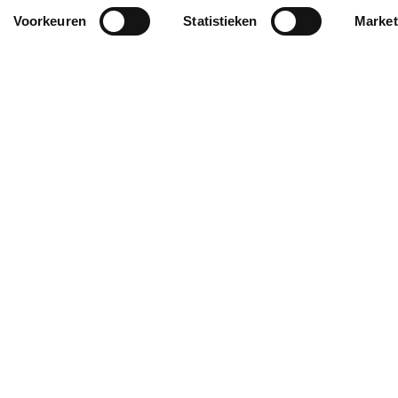
Voorkeuren
Statistieken
Market