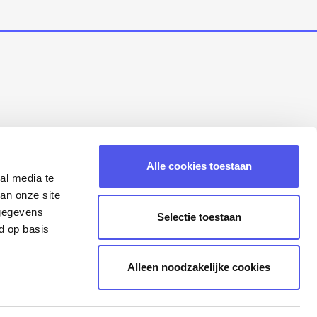
Alle cookies toestaan
al media te
an onze site
 gegevens
Selectie toestaan
d op basis
Alleen noodzakelijke cookies