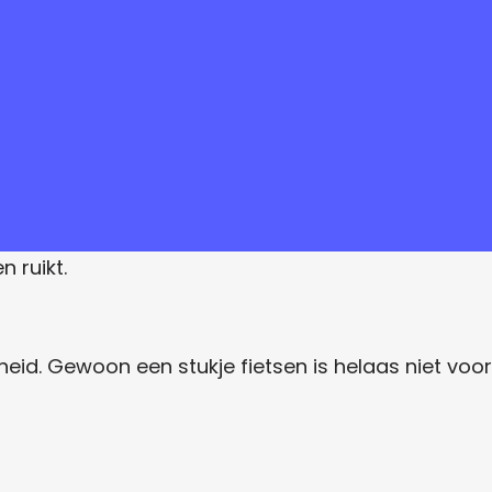
n ruikt.
jheid. Gewoon een stukje fietsen is helaas niet voor