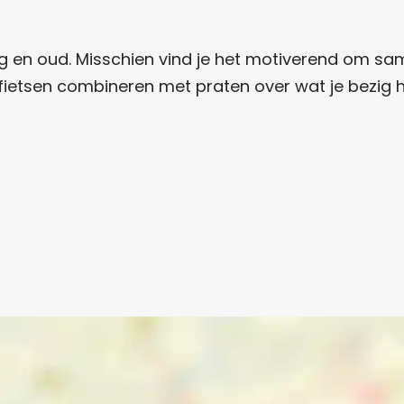
jong en oud. Misschien vind je het motiverend om s
t fietsen combineren met praten over wat je bezig 