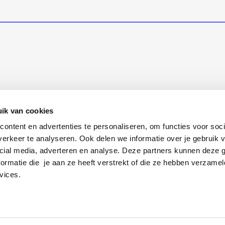
ik van cookies
ontent en advertenties te personaliseren, om functies voor soci
erkeer te analyseren. Ook delen we informatie over je gebruik v
cial media, adverteren en analyse. Deze partners kunnen deze
ormatie die je aan ze heeft verstrekt of die ze hebben verzamel
vices.