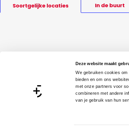
In de buurt
Soortgelijke locaties
Deze website maakt gebru
We gebruiken cookies om c
bieden en om ons websitev
met onze partners voor so
combineren met andere inf
van je gebruik van hun ser