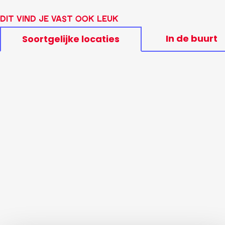
Dit vind je vast ook leuk
In de buurt
Soortgelijke locaties