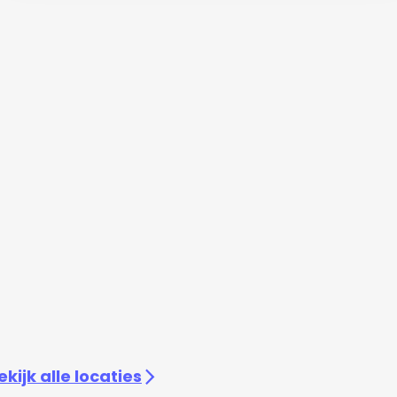
ekijk alle locaties